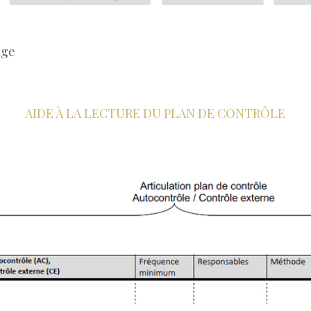
age
AIDE À LA LECTURE DU PLAN DE CONTRÔLE