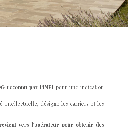
DG reconnu par l’INPI
pour une indication
 intellectuelle, désigne les carriers et les
revient vers l’opérateur pour obtenir des