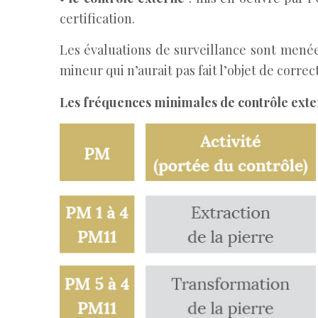
certification.
Les évaluations de surveillance sont mené
mineur qui n’aurait pas fait l’objet de cor
Les fréquences minimales de contrôle exte