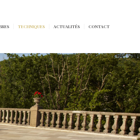
BRES
TECHNIQUES
ACTUALITÉS
CONTACT