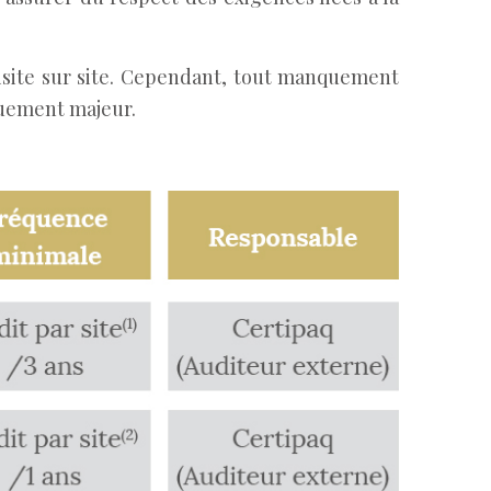
isite sur site. Cependant, tout manquement
quement majeur.