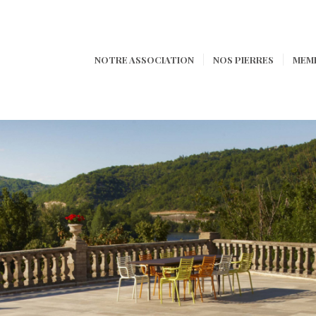
NOTRE ASSOCIATION
NOS PIERRES
MEM