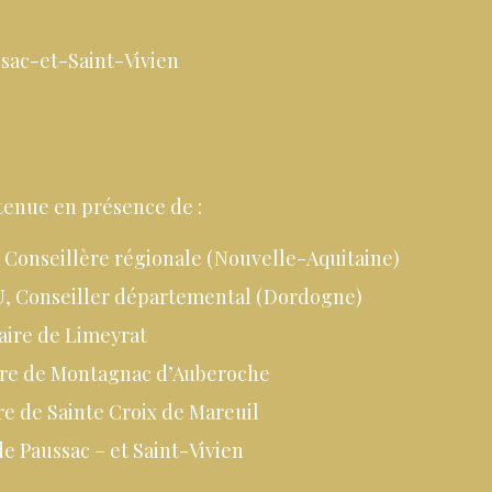
sac-et-Saint-Vivien
tenue en présence de :
Conseillère régionale (Nouvelle-Aquitaine)
, Conseiller départemental (Dordogne)
ire de Limeyrat
re de Montagnac d’Auberoche
e de Sainte Croix de Mareuil
e Paussac – et Saint-Vivien