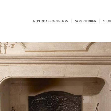
NOTRE ASSOCIATION
NOS PIERRES
MEM