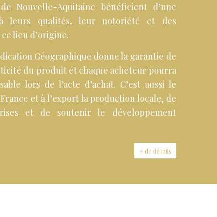
de Nouvelle-Aquitaine bénéficient d’une
à leurs qualités, leur notoriété et des
 ce lieu d’origine.
ndication Géographique donne la garantie de
enticité du produit et chaque acheteur pourra
able lors de l’acte d’achat. C’est aussi le
France et à l’export la production locale, de
prises et de soutenir le développement
+ de détails