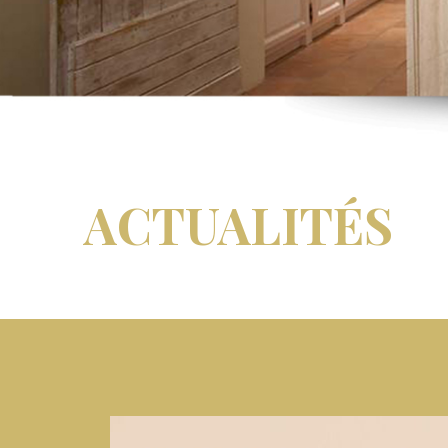
ACTUALITÉS