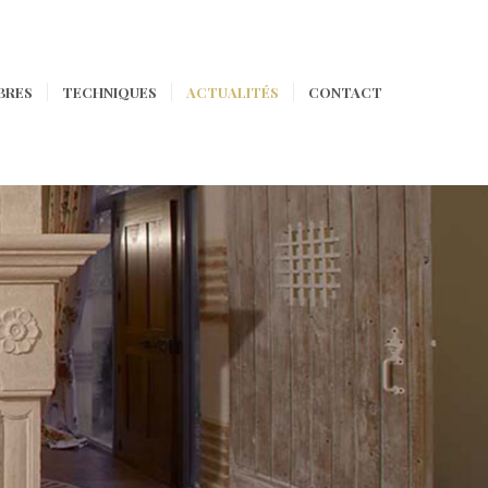
BRES
TECHNIQUES
ACTUALITÉS
CONTACT